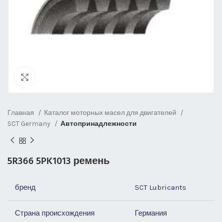
Нажмите, чтобы увеличить
Главная
Каталог моторных масел для двигателей
SCT Germany
Автопринадлежности
5R366 5PK1013 ремень
бренд
SCT Lubricants
Страна происхождения
Германия