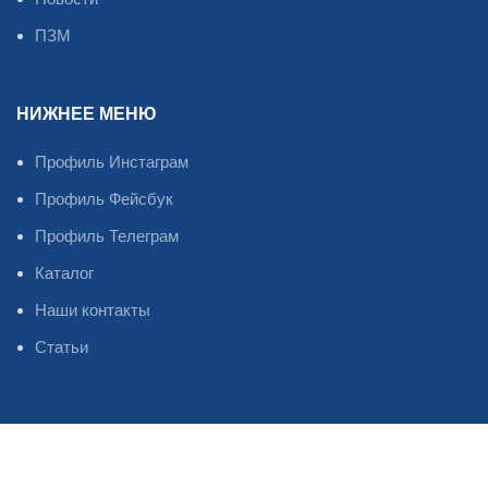
ПЗМ
НИЖНЕЕ МЕНЮ
Профиль Инстаграм
Профиль Фейсбук
Профиль Телеграм
Каталог
Наши контакты
Статьи
Oil Master
2023
©
Магазин
Избранное