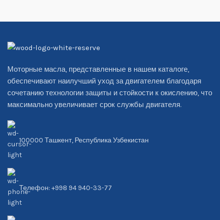
Моторные масла, представленные в нашем каталоге,
обеспечивают наилучший уход за двигателем благодаря
сочетанию технологии защиты и стойкости к окислению, что
максимально увеличивает срок службы двигателя.
100000 Ташкент, Республика Узбекистан
Телефон: +998 94 940-33-77