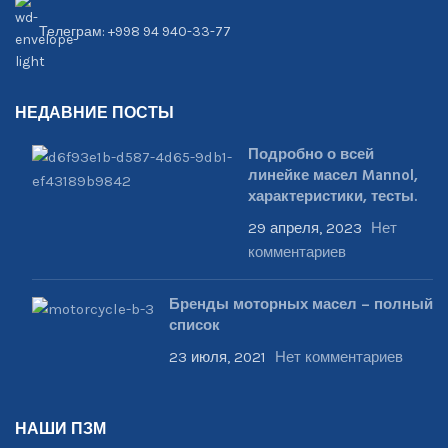
Телеграм: +998 94 940-33-77
НЕДАВНИЕ ПОСТЫ
Подробно о всей
линейке масел Mannol,
характеристики, тесты.
29 апреля, 2023
Нет
комментариев
Бренды моторных масел – полный
список
23 июля, 2021
Нет комментариев
НАШИ ПЗМ