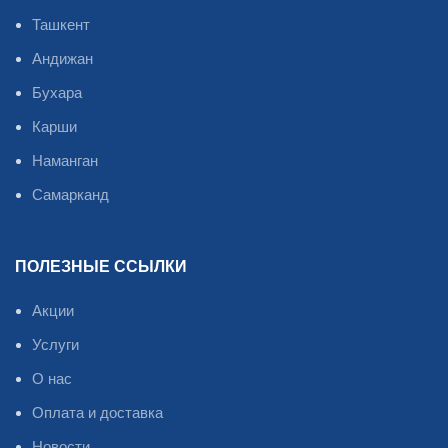
Ташкент
Андижан
Бухара
Карши
Наманган
Самарканд
ПОЛЕЗНЫЕ ССЫЛКИ
Акции
Услуги
О нас
Оплата и доставка
Новости