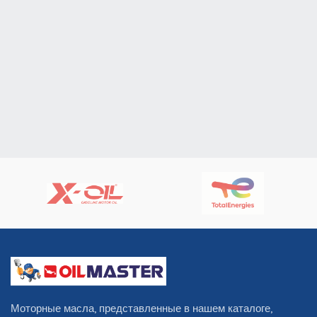
Моторные масла, представленные в нашем каталоге,