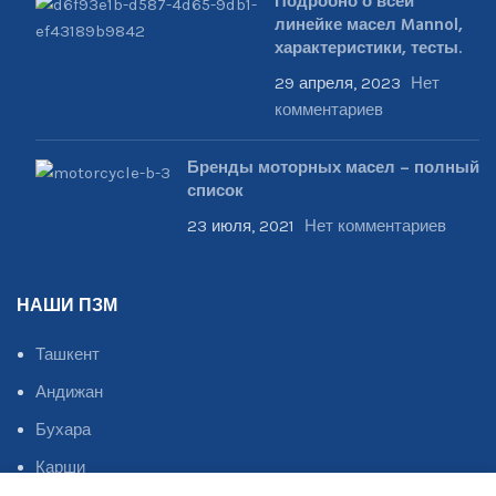
Подробно о всей
линейке масел Mannol,
характеристики, тесты.
29 апреля, 2023
Нет
комментариев
Бренды моторных масел – полный
список
23 июля, 2021
Нет комментариев
НАШИ ПЗМ
Ташкент
Андижан
Бухара
Карши