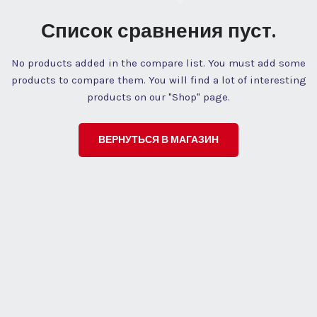
Список сравнения пуст.
No products added in the compare list. You must add some
products to compare them.
You will find a lot of interesting
products on our "Shop" page.
ВЕРНУТЬСЯ В МАГАЗИН