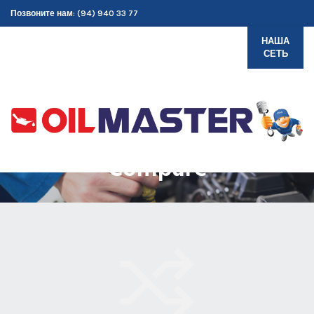
Позвоните нам: (94) 940 33 77
НАША
СЕТЬ
Compare