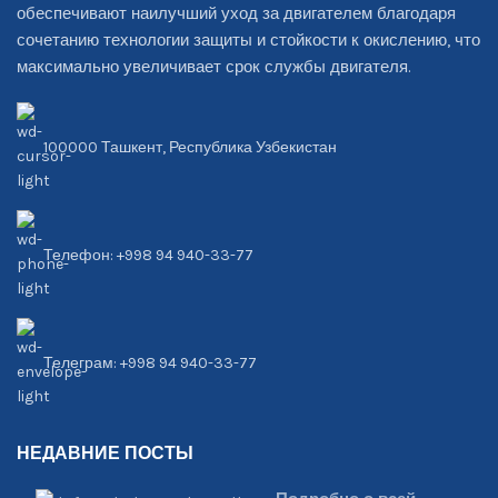
обеспечивают наилучший уход за двигателем благодаря
сочетанию технологии защиты и стойкости к окислению, что
максимально увеличивает срок службы двигателя.
100000 Ташкент, Республика Узбекистан
Телефон: +998 94 940-33-77
Телеграм: +998 94 940-33-77
НЕДАВНИЕ ПОСТЫ