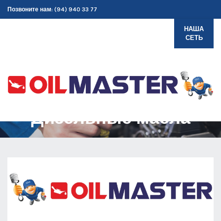
Позвоните нам: (94) 940 33 77
НАША
СЕТЬ
Дизельные масла