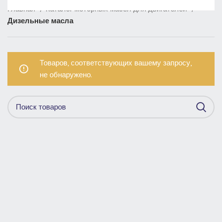
Главная
Каталог моторных масел для двигателей
Дизельные масла
Товаров, соответствующих вашему запросу,
не обнаружено.