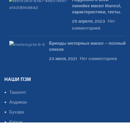
линейке масел Mannol,
характеристики, тесты.
29 апреля, 2023
Нет
комментариев
Бренды моторных масел – полный
список
23 июля, 2021
Нет комментариев
НАШИ ПЗМ
Ташкент
Андижан
Бухара
Карши