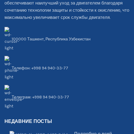
обеспечивают наилучший уход за двигателем благодаря
сочетанию технологии защиты и стойкости к окислению, что
максимально увеличивает срок службы двигателя.
100000 Ташкент, Республика Узбекистан
Телефон: +998 94 940-33-77
Телеграм: +998 94 940-33-77
НЕДАВНИЕ ПОСТЫ
Подробно о всей