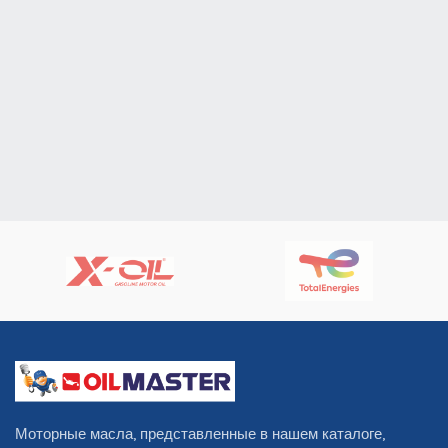
Моторные масла, представленные в нашем каталоге,