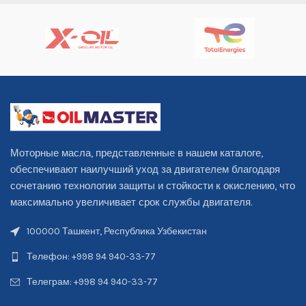
Моторные масла, представленные в нашем каталоге,
обеспечивают наилучший уход за двигателем благодаря
сочетанию технологии защиты и стойкости к окислению, что
максимально увеличивает срок службы двигателя.
100000 Ташкент, Республика Узбекистан
Телефон: +998 94 940-33-77
Телеграм: +998 94 940-33-77