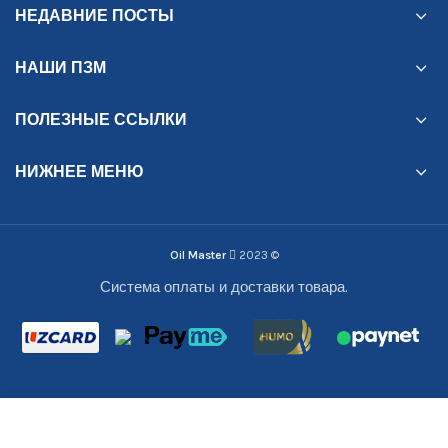
НЕДАВНИЕ ПОСТЫ
НАШИ ПЗМ
ПОЛЕЗНЫЕ ССЫЛКИ
НИЖНЕЕ МЕНЮ
Oil Master
2023
©
Система оплаты и доставки товара.
Магазин
Фильтры
Избранное