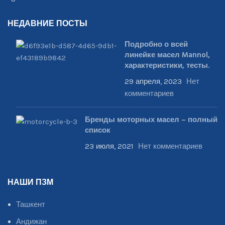
НЕДАВНИЕ ПОСТЫ
Подробно о всей
линейке масел Mannol,
характеристики, тесты.
29 апреля, 2023
Нет
комментариев
Бренды моторных масел – полный
список
23 июля, 2021
Нет комментариев
НАШИ ПЗМ
Ташкент
Андижан