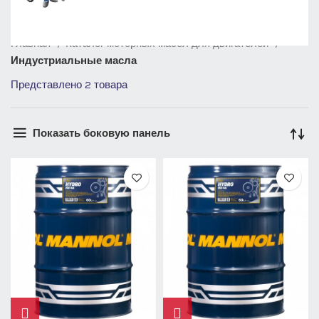
Главная
Каталог моторных масел для двигателей
Индустриальные масла
Представлено 2 товара
Показать боковую панель