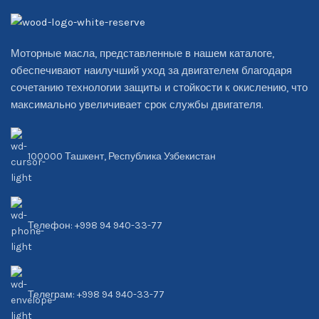
Моторные масла, представленные в нашем каталоге,
обеспечивают наилучший уход за двигателем благодаря
сочетанию технологии защиты и стойкости к окислению, что
максимально увеличивает срок службы двигателя.
100000 Ташкент, Республика Узбекистан
Телефон: +998 94 940-33-77
Телеграм: +998 94 940-33-77