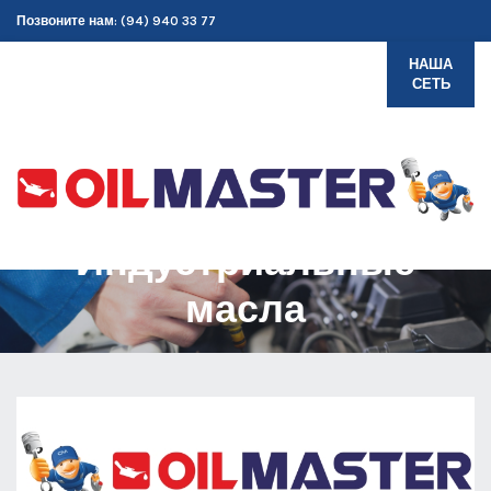
Позвоните нам: (94) 940 33 77
НАША
СЕТЬ
Индустриальные
масла