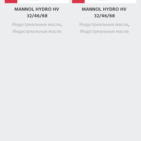
MANNOL HYDRO HV
MANNOL HYDRO HV
32/46/68
32/46/68
Индустриальные масла
,
Индустриальные масла
,
Индустриальные масла
Индустриальные масла