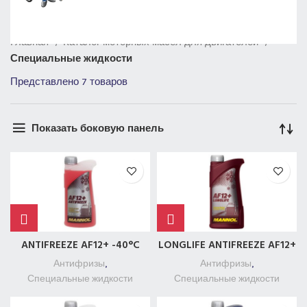
Главная
Каталог моторных масел для двигателей
Специальные жидкости
Представлено 7 товаров
Показать боковую панель
ANTIFREEZE AF12+ -40°C
LONGLIFE ANTIFREEZE AF12+
Антифризы
,
Антифризы
,
Специальные жидкости
Специальные жидкости