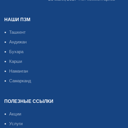
НАШИ ПЗМ
Ташкент
Андижан
Бухара
Карши
Наманган
Самарканд
ПОЛЕЗНЫЕ ССЫЛКИ
Акции
Услуги