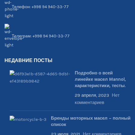
Телефон: +998 94 940-33-77
Телеграм: +998 94 940-33-77
НЕДАВНИЕ ПОСТЫ
Подробно о всей
линейке масел Mannol,
характеристики, тесты.
29 апреля, 2023
Нет
комментариев
Бренды моторных масел – полный
список
23 июля, 2021
Нет комментариев