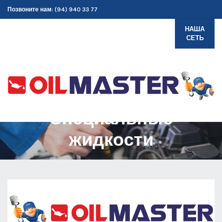
Позвоните нам: (94) 940 33 77
НАША
СЕТЬ
Специальные
жидкости