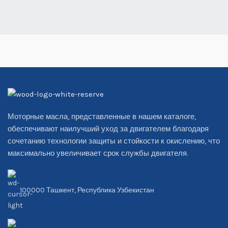
Моторные масла, представленные в нашем каталоге,
обеспечивают наилучший уход за двигателем благодаря
сочетанию технологии защиты и стойкости к окислению, что
максимально увеличивает срок службы двигателя.
100000 Ташкент, Республика Узбекистан