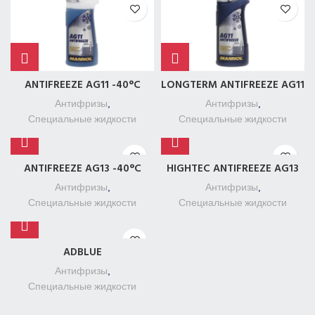
ANTIFREEZE AG11 -40°C
LONGTERM ANTIFREEZE AG11
Антифризы
,
Антифризы
,
Специальные жидкости
Специальные жидкости
ANTIFREEZE AG13 -40°C
HIGHTEC ANTIFREEZE AG13
Антифризы
,
Антифризы
,
Специальные жидкости
Специальные жидкости
ADBLUE
Антифризы
,
Специальные жидкости