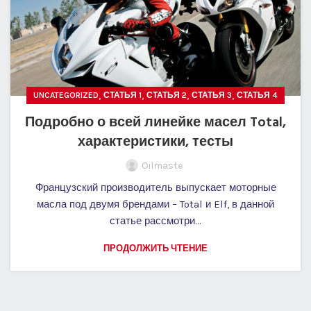
,
,
,
,
UNCATEGORIZED
СТАТЬЯ 1
СТАТЬЯ 2
СТАТЬЯ 3
СТАТЬЯ 4
Подробно о всей линейке масел Total,
характеристики, тесты
Oilmaste
Французский производитель выпускает моторные
масла под двумя брендами – Total и Elf, в данной
статье рассмотри...
ПРОДОЛЖИТЬ ЧТЕНИЕ