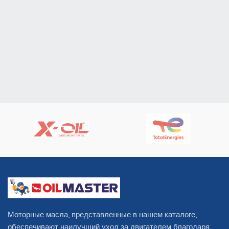
Моторные масла, представленные в нашем каталоге,
обеспечивают наилучший уход за двигателем благодаря