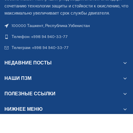
сочетанию технологии защиты и стойкости к окислению, что
максимально увеличивает срок службы двигателя.
100000 Ташкент, Республика Узбекистан
Телефон: +998 94 940-33-77
Телеграм: +998 94 940-33-77
НЕДАВНИЕ ПОСТЫ
НАШИ ПЗМ
ПОЛЕЗНЫЕ ССЫЛКИ
НИЖНЕЕ МЕНЮ
Магазин
Избранное