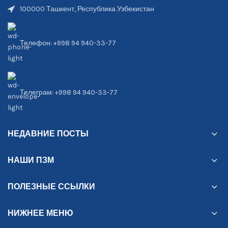
100000 Ташкент, Республика Узбекистан
Телефон: +998 94 940-33-77
Телеграм: +998 94 940-33-77
НЕДАВНИЕ ПОСТЫ
НАШИ ПЗМ
ПОЛЕЗНЫЕ ССЫЛКИ
НИЖНЕЕ МЕНЮ