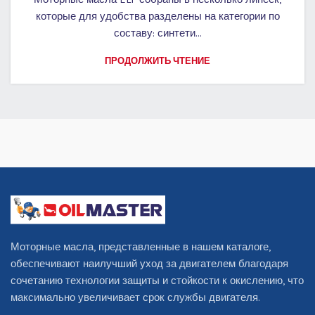
которые для удобства разделены на категории по
составу: синтети...
ПРОДОЛЖИТЬ ЧТЕНИЕ
Моторные масла, представленные в нашем каталоге,
обеспечивают наилучший уход за двигателем благодаря
сочетанию технологии защиты и стойкости к окислению, что
максимально увеличивает срок службы двигателя.