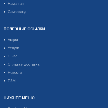
Наманган
Самарканд
ПОЛЕЗНЫЕ ССЫЛКИ
Акции
Услуги
О нас
Оплата и доставка
Новости
ПЗМ
НИЖНЕЕ МЕНЮ