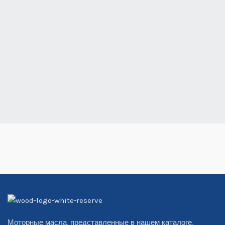
Моторные масла, представленные в нашем каталоге,