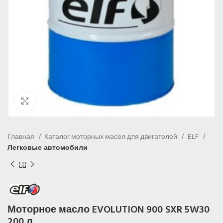
Нажмите, чтобы увеличить
Главная
Каталог моторных масел для двигателей
ELF
Легковые автомобили
Моторное масло EVOLUTION 900 SXR 5W30
200 л