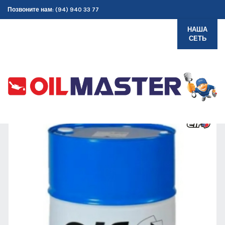
Позвоните нам: (94) 940 33 77
НАША
СЕТЬ