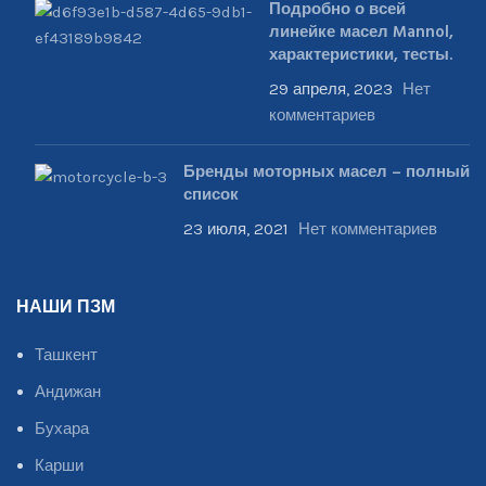
Подробно о всей
линейке масел Mannol,
характеристики, тесты.
29 апреля, 2023
Нет
комментариев
Бренды моторных масел – полный
список
23 июля, 2021
Нет комментариев
НАШИ ПЗМ
Ташкент
Андижан
Бухара
Карши