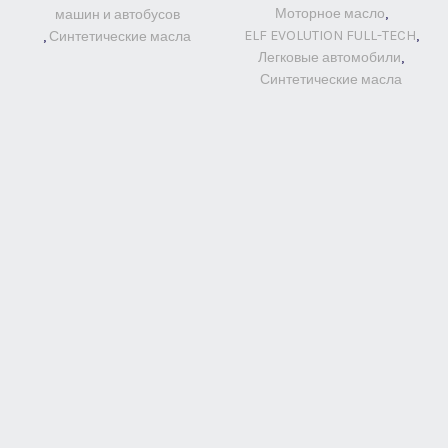
Моторное масло
,
машин и автобусов
ELF EVOLUTION FULL-TECH
,
,
Синтетические масла
Легковые автомобили
,
Синтетические масла