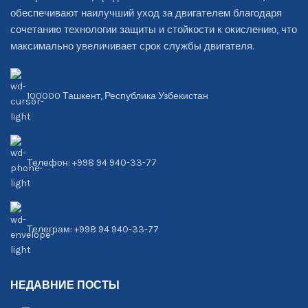
обеспечивают наилучший уход за двигателем благодаря
сочетанию технологии защиты и стойкости к окислению, что
максимально увеличивает срок службы двигателя.
100000 Ташкент, Республика Узбекистан
Телефон: +998 94 940-33-77
Телеграм: +998 94 940-33-77
НЕДАВНИЕ ПОСТЫ