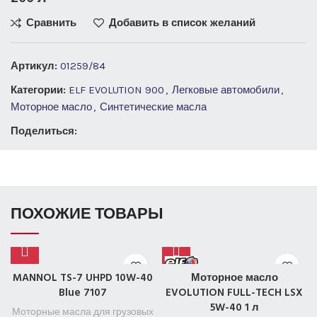
Сравнить
Добавить в список желаний
Артикул:
01259/84
Категории:
ELF EVOLUTION 900
,
Легковые автомобили
,
Моторное масло
,
Синтетические масла
Поделиться:
ПОХОЖИЕ ТОВАРЫ
MANNOL TS-7 UHPD 10W-40
Моторное масло
Blue 7107
EVOLUTION FULL-TECH LSX
5W-40 1 л
Моторные масла для грузовых