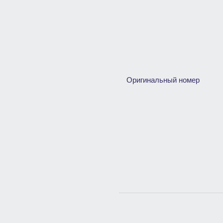
Оригинальный номер