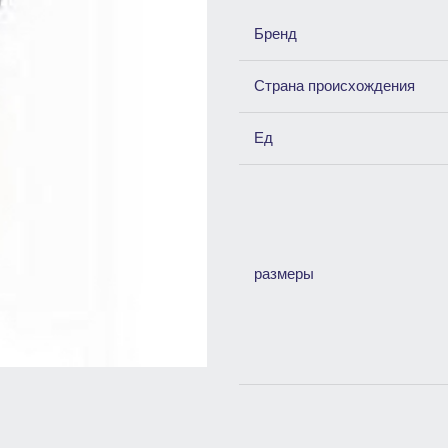
Бренд
Страна происхождения
Ед
размеры