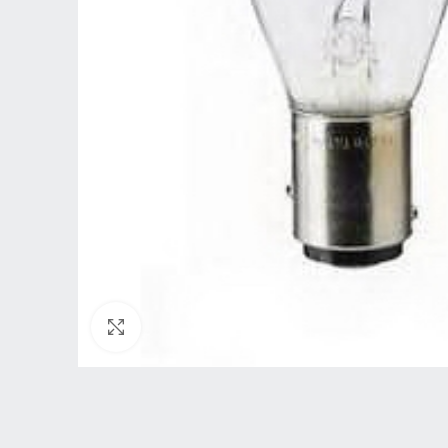
Нажмите, чтобы увеличить