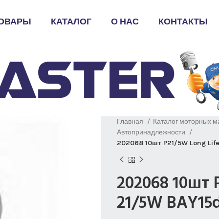
ОВАРЫ
КАТАЛОГ
О НАС
КОНТАКТЫ
Главная
Каталог моторных м
Автопринадлежности
202068 10шт P21/5W Long Lif
202068 10шт 
21/5W BAY15