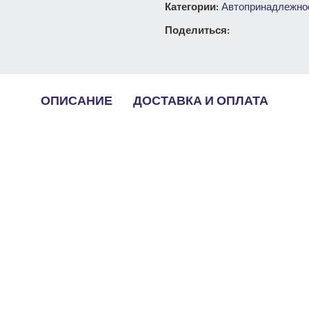
Категории:
Автопринадлежно
Поделиться:
ОПИСАНИЕ
ДОСТАВКА И ОПЛАТА