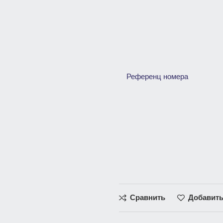
Референц номера
Сравнить
Добавить