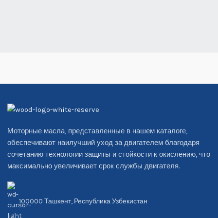
Моторные масла, представленные в нашем каталоге,
обеспечивают наилучший уход за двигателем благодаря
сочетанию технологии защиты и стойкости к окислению, что
максимально увеличивает срок службы двигателя.
100000 Ташкент, Республика Узбекистан