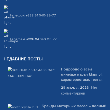
Телефон: +998 94 940-33-77
Телеграм: +998 94 940-33-77
НЕДАВНИЕ ПОСТЫ
Подробно о всей
линейке масел Mannol,
характеристики, тесты.
29 апреля, 2023
Нет
комментариев
Бренды моторных масел – полный