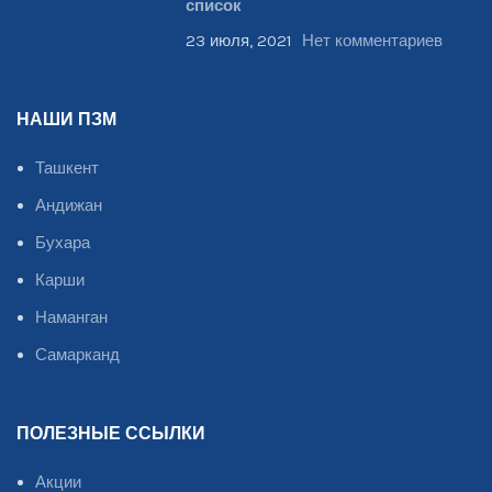
список
23 июля, 2021
Нет комментариев
НАШИ ПЗМ
Ташкент
Андижан
Бухара
Карши
Наманган
Самарканд
ПОЛЕЗНЫЕ ССЫЛКИ
Акции