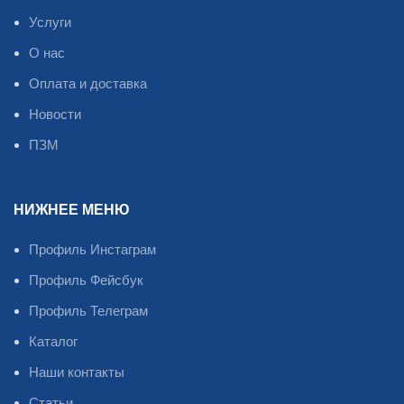
Услуги
О нас
Оплата и доставка
Новости
ПЗМ
НИЖНЕЕ МЕНЮ
Профиль Инстаграм
Профиль Фейсбук
Профиль Телеграм
Каталог
Наши контакты
Статьи