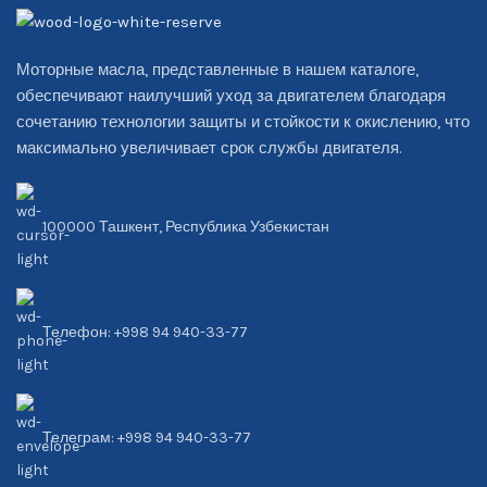
Моторные масла, представленные в нашем каталоге,
обеспечивают наилучший уход за двигателем благодаря
сочетанию технологии защиты и стойкости к окислению, что
максимально увеличивает срок службы двигателя.
100000 Ташкент, Республика Узбекистан
Телефон: +998 94 940-33-77
Телеграм: +998 94 940-33-77