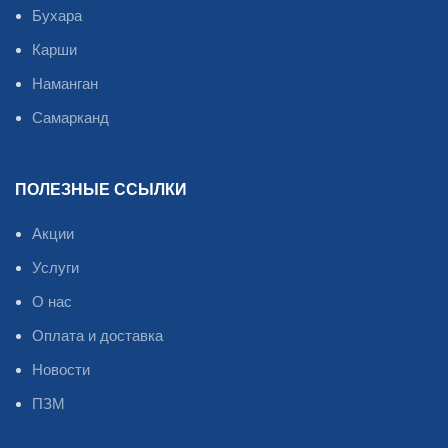
Бухара
Карши
Наманган
Самарканд
ПОЛЕЗНЫЕ ССЫЛКИ
Акции
Услуги
О нас
Оплата и доставка
Новости
ПЗМ