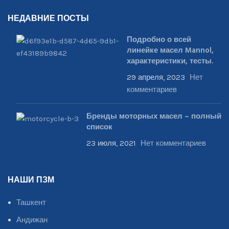
НЕДАВНИЕ ПОСТЫ
Подробно о всей
линейке масел Mannol,
характеристики, тесты.
29 апреля, 2023
Нет
комментариев
Бренды моторных масел – полный
список
23 июля, 2021
Нет комментариев
НАШИ ПЗМ
Ташкент
Андижан