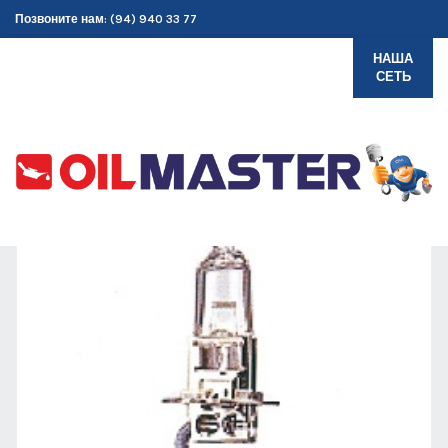
Позвоните нам: (94) 940 33 77
НАША
СЕТЬ