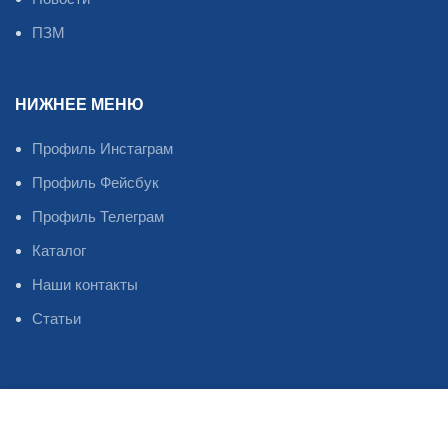
ПЗМ
НИЖНЕЕ МЕНЮ
Профиль Инстаграм
Профиль Фейсбук
Профиль Телеграм
Каталог
Наши контакты
Статьи
Oil Master
2023
©
Магазин
Избранное