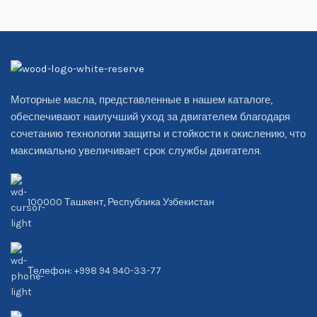
Моторные масла, представленные в нашем каталоге,
обеспечивают наилучший уход за двигателем благодаря
сочетанию технологии защиты и стойкости к окислению, что
максимально увеличивает срок службы двигателя.
100000 Ташкент, Республика Узбекистан
Телефон: +998 94 940-33-77