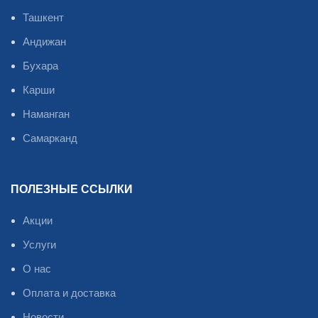
Ташкент
Андижан
Бухара
Карши
Наманган
Самарканд
ПОЛЕЗНЫЕ ССЫЛКИ
Акции
Услуги
О нас
Оплата и доставка
Новости