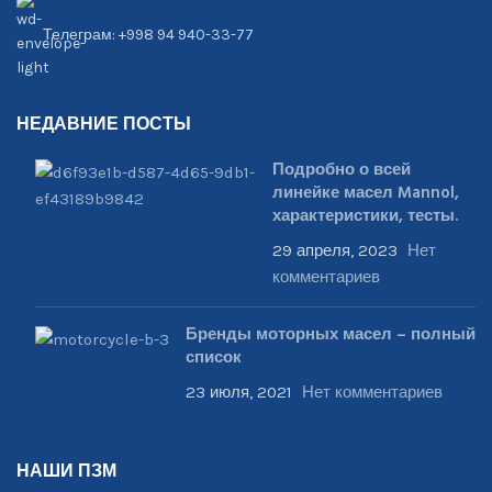
Телеграм: +998 94 940-33-77
НЕДАВНИЕ ПОСТЫ
Подробно о всей
линейке масел Mannol,
характеристики, тесты.
29 апреля, 2023
Нет
комментариев
Бренды моторных масел – полный
список
23 июля, 2021
Нет комментариев
НАШИ ПЗМ