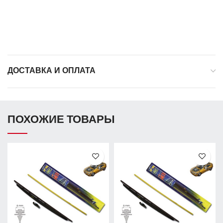
ДОСТАВКА И ОПЛАТА
ПОХОЖИЕ ТОВАРЫ