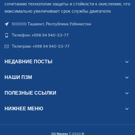
сочетанию технологии защиты и стойкости к окислению, что
максимально увеличивает срок службы двигателя.
100000 Ташкент, Республика Узбекистан
Телефон: +998 94 940-33-77
Телеграм: +998 94 940-33-77
НЕДАВНИЕ ПОСТЫ
НАШИ ПЗМ
ПОЛЕЗНЫЕ ССЫЛКИ
НИЖНЕЕ МЕНЮ
Oil Master
2023
©