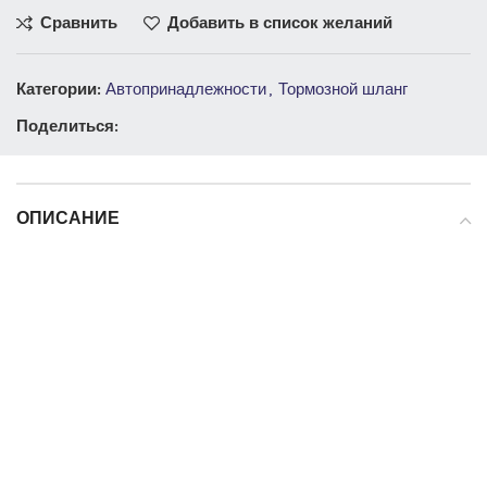
Сравнить
Добавить в список желаний
Категории:
Автопринадлежности
,
Тормозной шланг
Поделиться:
ОПИСАНИЕ