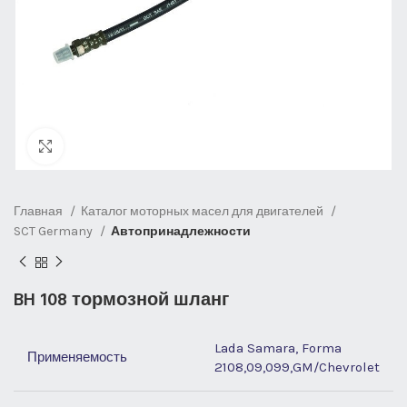
Нажмите, чтобы увеличить
Главная
Каталог моторных масел для двигателей
SCT Germany
Автопринадлежности
BH 108 тормозной шланг
Lada Samara, Forma
Применяемость
2108,09,099,GM/Chevrolet