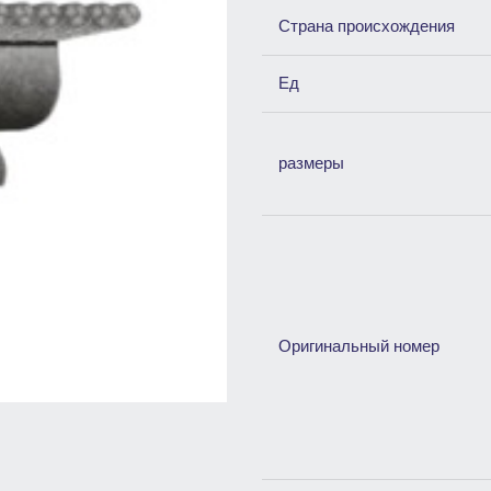
Страна происхождения
Ед
размеры
Оригинальный номер