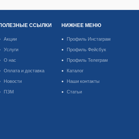
ПОЛЕЗНЫЕ ССЫЛКИ
НИЖНЕЕ МЕНЮ
Акции
Профиль Инстаграм
Услуги
Профиль Фейсбук
О нас
Профиль Телеграм
Оплата и доставка
Каталог
Новости
Наши контакты
ПЗМ
Статьи