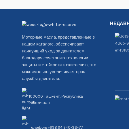
НЕДАВ
Моторные масла, представленные в
нашем каталоге, обеспечивают
наилучший уход за двигателем
благодаря сочетанию технологии
защиты и стойкости к окислению, что
максимально увеличивает срок
службы двигателя.
100000 Ташкент, Республика
Узбекистан
Телефон: +998 94 940-33-77