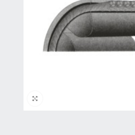
Нажмите, чтобы увеличить