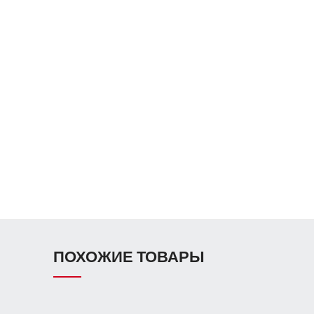
ПОХОЖИЕ ТОВАРЫ