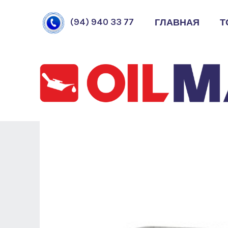
ГЛАВНАЯ
Т
(94) 940 33 77