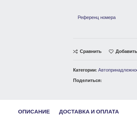
Референц номера
Сравнить
Добавить
Категории:
Автопринадлежно
Поделиться:
ОПИСАНИЕ
ДОСТАВКА И ОПЛАТА