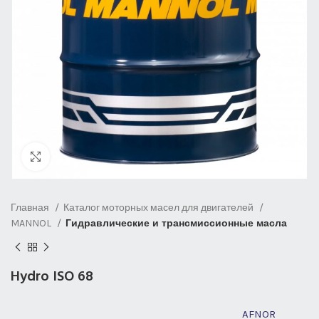
Нажмите, чтобы увеличить
Главная
Каталог моторных масел для двигателей
MANNOL
Гидравлические и трансмиссионные масла
Hydro ISO 68
AFNOR