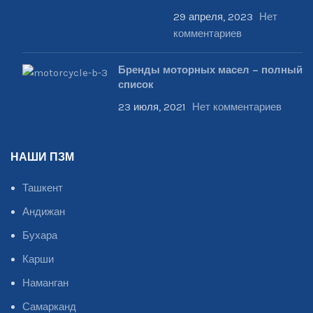
29 апреля, 2023
Нет
комментариев
Бренды моторных масел – полный
список
23 июля, 2021
Нет комментариев
НАШИ ПЗМ
Ташкент
Андижан
Бухара
Карши
Наманган
Самарканд