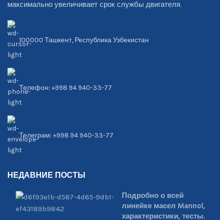
максимально увеличивает срок службы двигателя.
100000 Ташкент, Республика Узбекистан
Телефон: +998 94 940-33-77
Телеграм: +998 94 940-33-77
НЕДАВНИЕ ПОСТЫ
Подробно о всей
линейке масел Mannol,
характеристики, тесты.