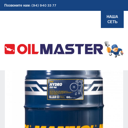
Позвоните нам: (94) 940 33 77
НАША
СЕТЬ