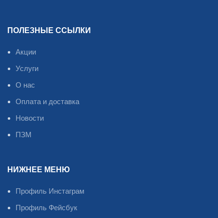
ПОЛЕЗНЫЕ ССЫЛКИ
Акции
Услуги
О нас
Оплата и доставка
Новости
ПЗМ
НИЖНЕЕ МЕНЮ
Профиль Инстаграм
Профиль Фейсбук