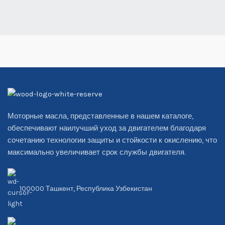
Моторные масла, представленные в нашем каталоге,
обеспечивают наилучший уход за двигателем благодаря
сочетанию технологии защиты и стойкости к окислению, что
максимально увеличивает срок службы двигателя.
100000 Ташкент, Республика Узбекистан