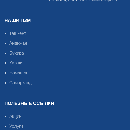
НАШИ ПЗМ
Ташкент
Андижан
Бухара
Карши
Наманган
Самарканд
ПОЛЕЗНЫЕ ССЫЛКИ
Акции
Услуги