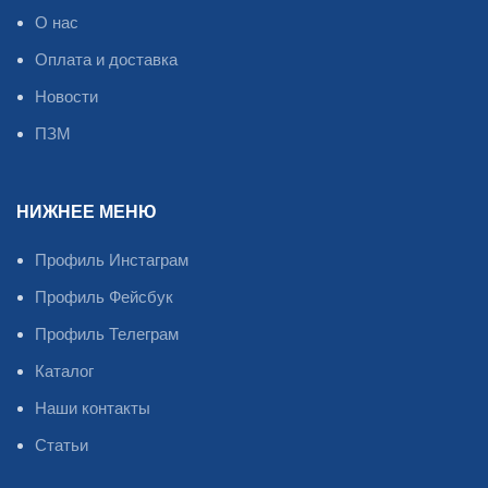
О нас
Оплата и доставка
Новости
ПЗМ
НИЖНЕЕ МЕНЮ
Профиль Инстаграм
Профиль Фейсбук
Профиль Телеграм
Каталог
Наши контакты
Статьи