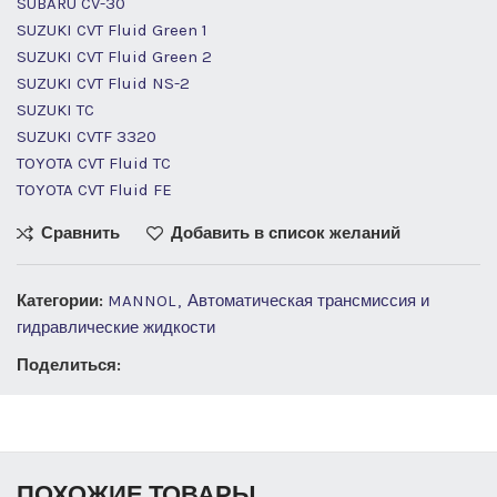
SUBARU CV-30
SUZUKI CVT Fluid Green 1
SUZUKI CVT Fluid Green 2
SUZUKI CVT Fluid NS-2
SUZUKI TC
SUZUKI CVTF 3320
TOYOTA CVT Fluid TC
TOYOTA CVT Fluid FE
Сравнить
Добавить в список желаний
Категории:
MANNOL
,
Автоматическая трансмиссия и
гидравлические жидкости
Поделиться:
ПОХОЖИЕ ТОВАРЫ