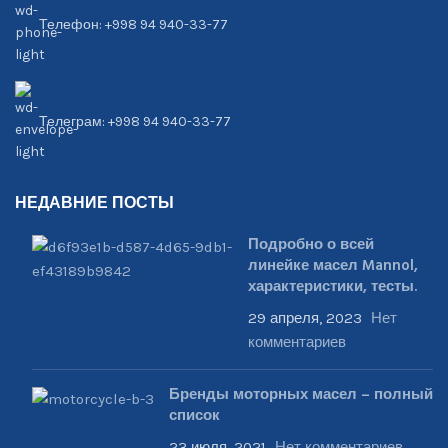
Телефон: +998 94 940-33-77
Телеграм: +998 94 940-33-77
НЕДАВНИЕ ПОСТЫ
Подробно о всей
линейке масел Mannol,
характеристики, тесты.
29 апреля, 2023
Нет
комментариев
Бренды моторных масел – полный
список
23 июля, 2021
Нет комментариев