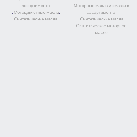
ассортименте
Моторные масла и смазки в
,
Мотоциклетные масла
,
ассортименте
Синтетические масла
,
Синтетические масла
,
Синтетическое моторное
масло