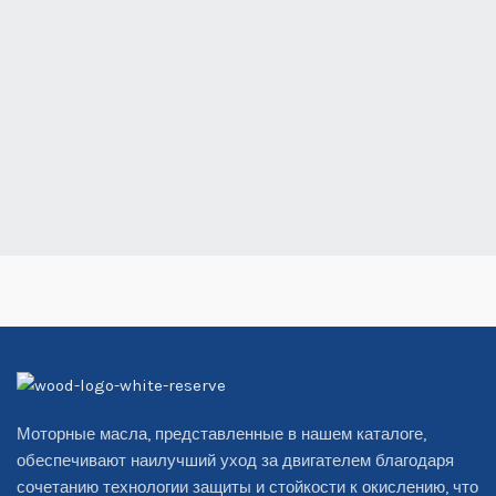
Моторные масла, представленные в нашем каталоге,
обеспечивают наилучший уход за двигателем благодаря
сочетанию технологии защиты и стойкости к окислению, что