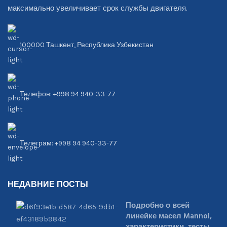
максимально увеличивает срок службы двигателя.
100000 Ташкент, Республика Узбекистан
Телефон: +998 94 940-33-77
Телеграм: +998 94 940-33-77
НЕДАВНИЕ ПОСТЫ
Подробно о всей
линейке масел Mannol,