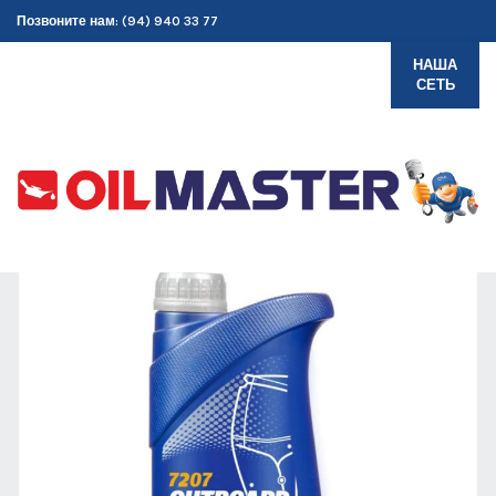
Позвоните нам: (94) 940 33 77
НАША
СЕТЬ