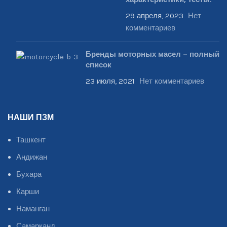
характеристики, тесты.
29 апреля, 2023
Нет
комментариев
Бренды моторных масел – полный
список
23 июля, 2021
Нет комментариев
НАШИ ПЗМ
Ташкент
Андижан
Бухара
Карши
Наманган
Самарканд