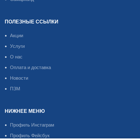
ПОЛЕЗНЫЕ ССЫЛКИ
Акции
Услуги
О нас
Оплата и доставка
Новости
ПЗМ
НИЖНЕЕ МЕНЮ
Профиль Инстаграм
Профиль Фейсбук