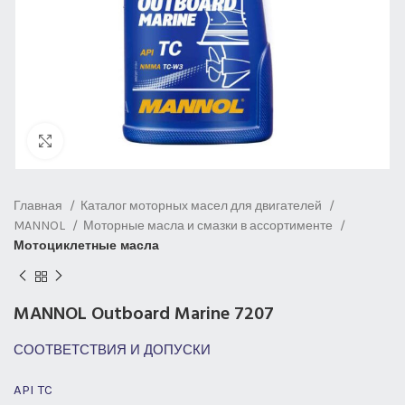
Нажмите, чтобы увеличить
Главная
Каталог моторных масел для двигателей
MANNOL
Моторные масла и смазки в ассортименте
Мотоциклетные масла
MANNOL Outboard Marine 7207
СООТВЕТСТВИЯ И ДОПУСКИ
API TC