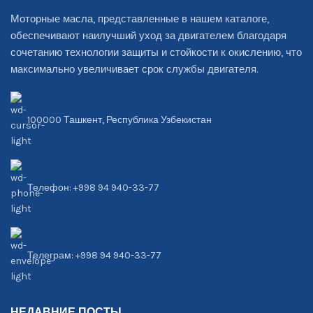
Моторные масла, представленные в нашем каталоге,
обеспечивают наилучший уход за двигателем благодаря
сочетанию технологии защиты и стойкости к окислению, что
максимально увеличивает срок службы двигателя.
100000 Ташкент, Республика Узбекистан
Телефон: +998 94 940-33-77
Телеграм: +998 94 940-33-77