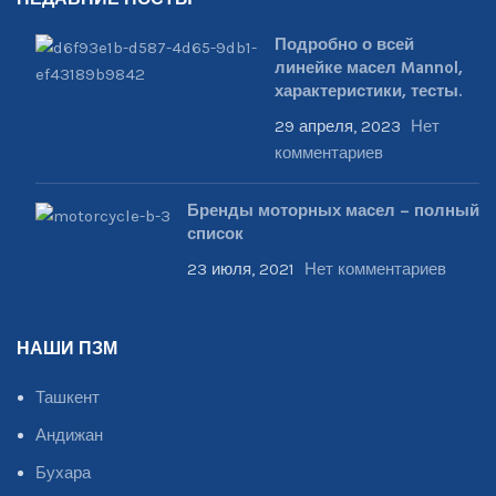
НЕДАВНИЕ ПОСТЫ
Подробно о всей
линейке масел Mannol,
характеристики, тесты.
29 апреля, 2023
Нет
комментариев
Бренды моторных масел – полный
список
23 июля, 2021
Нет комментариев
НАШИ ПЗМ
Ташкент
Андижан
Бухара