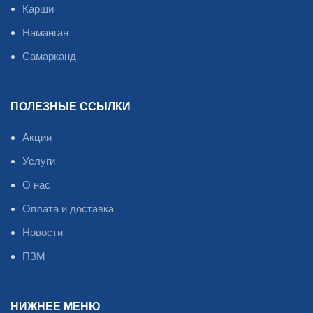
Карши
Наманган
Самарканд
ПОЛЕЗНЫЕ ССЫЛКИ
Акции
Услуги
О нас
Оплата и доставка
Новости
ПЗМ
НИЖНЕЕ МЕНЮ