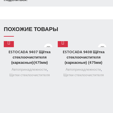
ПОХОЖИЕ ТОВАРЫ
ESTOCADA 9407 Щётка
ESTOCADA 9408 Щётка
стеклоочистителя
стеклоочистителя
(каркасные)(475мм)
(каркасные) (475мм)
Автопринадлежности
,
Автопринадлежности
,
Щетки стеклоочистителя
Щетки стеклоочистителя