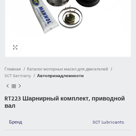
Нажмите, чтобы увеличить
Главная
Каталог моторных масел для двигателей
SCT Germany
Автопринадлежности
RT223 Шарнирный комплект, приводной
вал
Бренд
SCT Lubricants