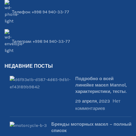
Телефон: +998 94 940-33-77
Телеграм: +998 94 940-33-77
НЕДАВНИЕ ПОСТЫ
Подробно о всей
линейке масел Mannol,
характеристики, тесты.
29 апреля, 2023
Нет
комментариев
Бренды моторных масел – полный
список