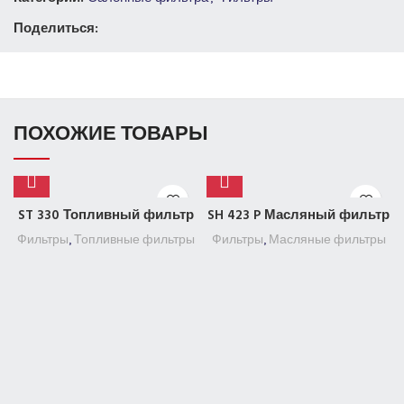
Поделиться:
ПОХОЖИЕ ТОВАРЫ
ST 330 Топливный фильтр
SH 423 P Масляный фильтр
Фильтры
,
Топливные фильтры
Фильтры
,
Масляные фильтры