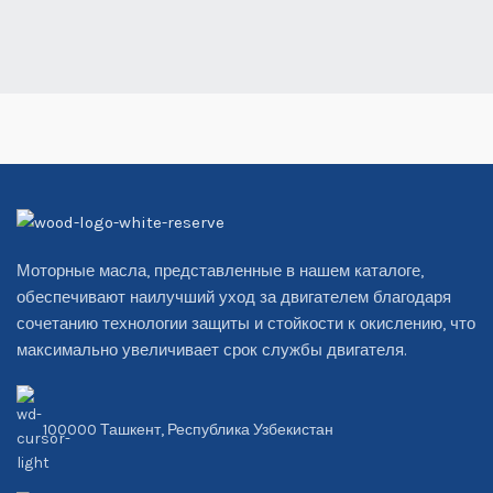
Моторные масла, представленные в нашем каталоге,
обеспечивают наилучший уход за двигателем благодаря
сочетанию технологии защиты и стойкости к окислению, что
максимально увеличивает срок службы двигателя.
100000 Ташкент, Республика Узбекистан