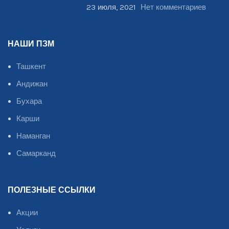
23 июля, 2021
Нет комментариев
НАШИ ПЗМ
Ташкент
Андижан
Бухара
Карши
Наманган
Самарканд
ПОЛЕЗНЫЕ ССЫЛКИ
Акции