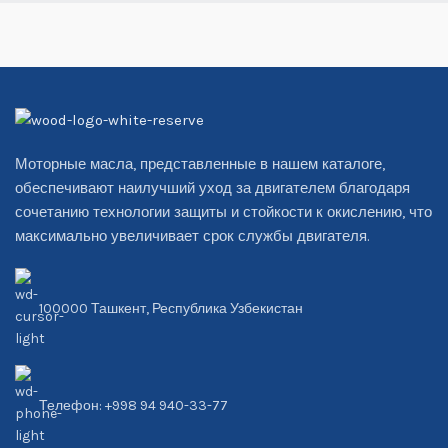
Моторные масла, представленные в нашем каталоге,
обеспечивают наилучший уход за двигателем благодаря
сочетанию технологии защиты и стойкости к окислению, что
максимально увеличивает срок службы двигателя.
100000 Ташкент, Республика Узбекистан
Телефон: +998 94 940-33-77