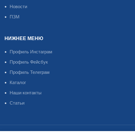
Новости
ПЗМ
НИЖНЕЕ МЕНЮ
Профиль Инстаграм
Профиль Фейсбук
Профиль Телеграм
Каталог
Наши контакты
Статьи
Oil Master
2023
©