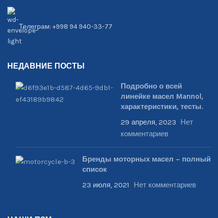
Телеграм: +998 94 940-33-77
НЕДАВНИЕ ПОСТЫ
Подробно о всей
линейке масел Mannol,
характеристики, тесты.
29 апреля, 2023
Нет
комментариев
Бренды моторных масел – полный
список
23 июля, 2021
Нет комментариев