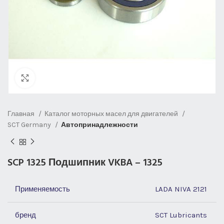
Нажмите, чтобы увеличить
Главная
Каталог моторных масел для двигателей
SCT Germany
Автопринадлежности
SCP 1325 Подшипник VKBA – 1325
Применяемость
LADA NIVA 2121
бренд
SCT Lubricants