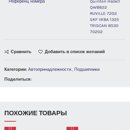
Референц номера
Quinton Hazell
QWB822
RUVILLE 7202
SKF VKBA 1325
TRISCAN 8530
70202
Сравнить
Добавить в список желаний
Категории:
Автопринадлежности
,
Подшипники
Поделиться:
ПОХОЖИЕ ТОВАРЫ