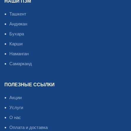
НАШИ ПЗМ
Ташкент
Андижан
Бухара
Карши
Наманган
Самарканд
ПОЛЕЗНЫЕ ССЫЛКИ
Акции
Услуги
О нас
Оплата и доставка