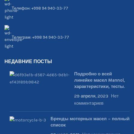
Телефон: +998 94 940-33-77
Телеграм: +998 94 940-33-77
НЕДАВНИЕ ПОСТЫ
Подробно о всей
линейке масел Mannol,
характеристики, тесты.
29 апреля, 2023
Нет
комментариев
Бренды моторных масел – полный
список