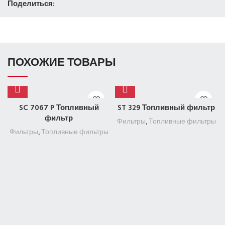
Поделиться:
ПОХОЖИЕ ТОВАРЫ
SC 7067 P Топливный
ST 329 Топливный фильтр
фильтр
Фильтры
,
Топливные фильтры
Фильтры
,
Топливные фильтры