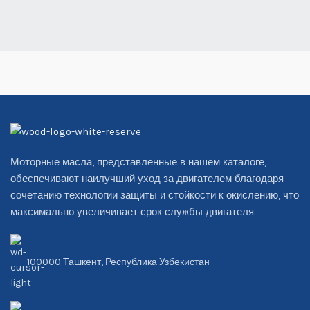
Моторные масла, представленные в нашем каталоге,
обеспечивают наилучший уход за двигателем благодаря
сочетанию технологии защиты и стойкости к окислению, что
максимально увеличивает срок службы двигателя.
100000 Ташкент, Республика Узбекистан