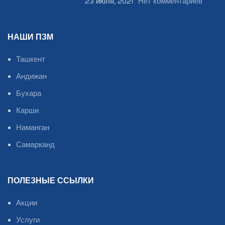
23 июля, 2021
Нет комментариев
НАШИ ПЗМ
Ташкент
Андижан
Бухара
Карши
Наманган
Самарканд
ПОЛЕЗНЫЕ ССЫЛКИ
Акции
Услуги