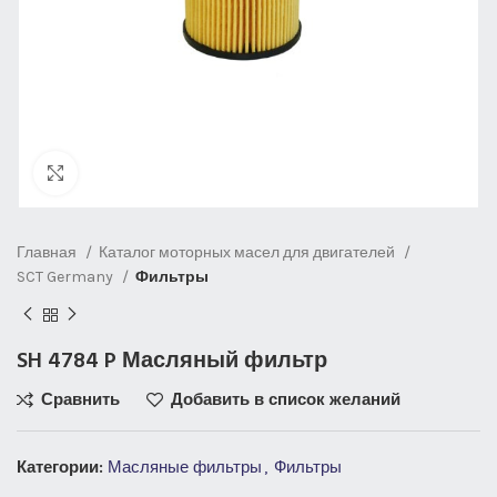
Нажмите, чтобы увеличить
Главная
Каталог моторных масел для двигателей
SCT Germany
Фильтры
SH 4784 P Масляный фильтр
Сравнить
Добавить в список желаний
Категории:
Масляные фильтры
,
Фильтры