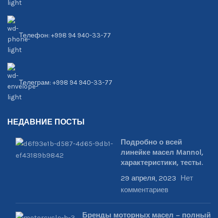
Телефон: +998 94 940-33-77
Телеграм: +998 94 940-33-77
НЕДАВНИЕ ПОСТЫ
Подробно о всей
линейке масел Mannol,
характеристики, тесты.
29 апреля, 2023
Нет
комментариев
Бренды моторных масел – полный