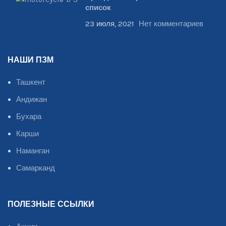
список
23 июля, 2021
Нет комментариев
НАШИ ПЗМ
Ташкент
Андижан
Бухара
Карши
Наманган
Самарканд
ПОЛЕЗНЫЕ ССЫЛКИ