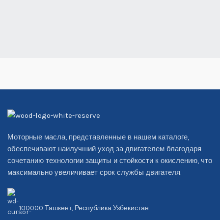
Моторные масла, представленные в нашем каталоге,
обеспечивают наилучший уход за двигателем благодаря
сочетанию технологии защиты и стойкости к окислению, что
максимально увеличивает срок службы двигателя.
100000 Ташкент, Республика Узбекистан