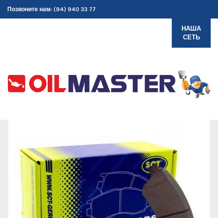
Позвоните нам: (94) 940 33 77
НАША
СЕТЬ