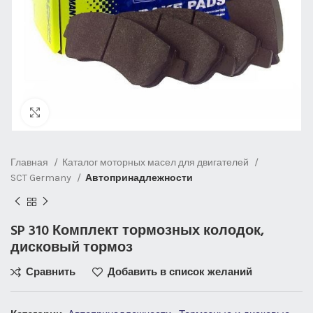
Нажмите, чтобы увеличить
Главная
Каталог моторных масел для двигателей
SCT Germany
Автопринадлежности
SP 310 Комплект тормозных колодок,
дисковый тормоз
Сравнить
Добавить в список желаний