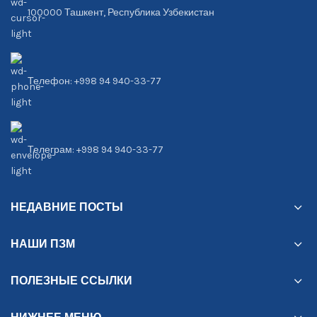
100000 Ташкент, Республика Узбекистан
Телефон: +998 94 940-33-77
Телеграм: +998 94 940-33-77
НЕДАВНИЕ ПОСТЫ
НАШИ ПЗМ
ПОЛЕЗНЫЕ ССЫЛКИ