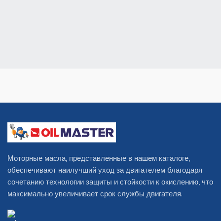
Моторные масла, представленные в нашем каталоге,
обеспечивают наилучший уход за двигателем благодаря
сочетанию технологии защиты и стойкости к окислению, что
максимально увеличивает срок службы двигателя.