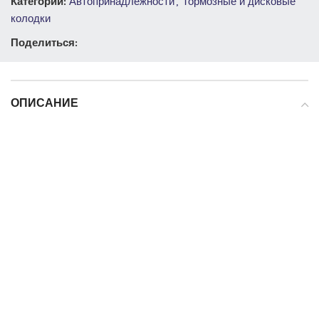
Категории:
Автопринадлежности
,
Тормозные и дисковые
колодки
Поделиться:
ОПИСАНИЕ