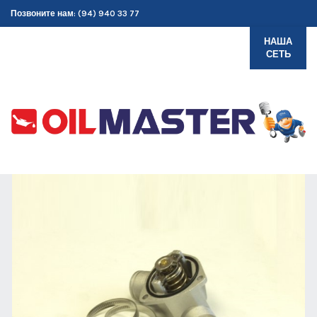
Позвоните нам: (94) 940 33 77
НАША
СЕТЬ