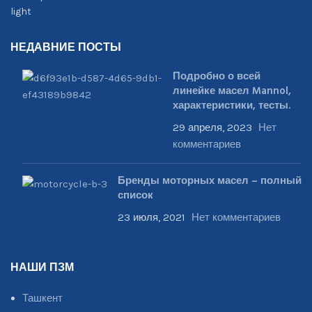
НЕДАВНИЕ ПОСТЫ
Подробно о всей
линейке масел Mannol,
характеристики, тесты.
29 апреля, 2023
Нет
комментариев
Бренды моторных масел – полный
список
23 июля, 2021
Нет комментариев
НАШИ ПЗМ
Ташкент