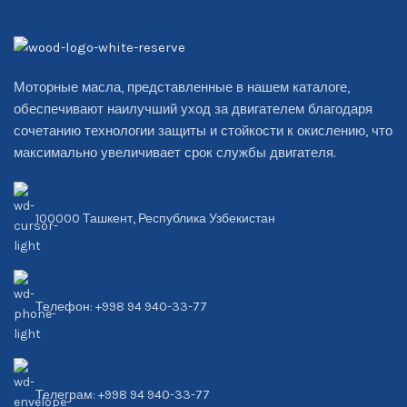
Моторные масла, представленные в нашем каталоге,
обеспечивают наилучший уход за двигателем благодаря
сочетанию технологии защиты и стойкости к окислению, что
максимально увеличивает срок службы двигателя.
100000 Ташкент, Республика Узбекистан
Телефон: +998 94 940-33-77
Телеграм: +998 94 940-33-77