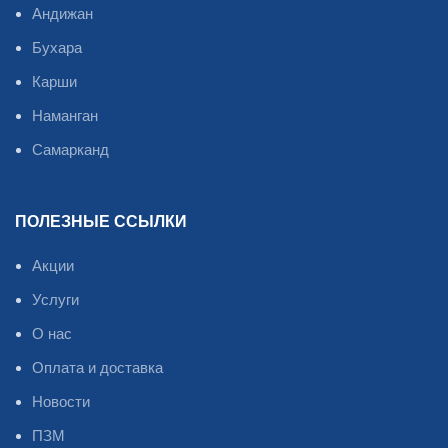
Андижан
Бухара
Карши
Наманган
Самарканд
ПОЛЕЗНЫЕ ССЫЛКИ
Акции
Услуги
О нас
Оплата и доставка
Новости
ПЗМ