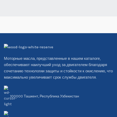
Моторные масла, представленные в нашем каталоге,
обеспечивают наилучший уход за двигателем благодаря
сочетанию технологии защиты и стойкости к окислению, что
максимально увеличивает срок службы двигателя.
100000 Ташкент, Республика Узбекистан