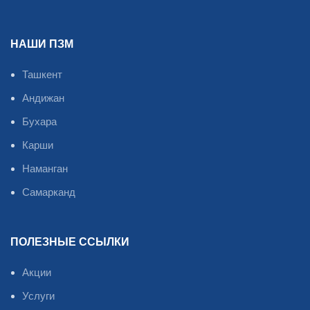
НАШИ ПЗМ
Ташкент
Андижан
Бухара
Карши
Наманган
Самарканд
ПОЛЕЗНЫЕ ССЫЛКИ
Акции
Услуги