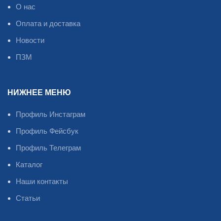
О нас
Оплата и доставка
Новости
ПЗМ
НИЖНЕЕ МЕНЮ
Профиль Инстаграм
Профиль Фейсбук
Профиль Телеграм
Каталог
Наши контакты
Статьи