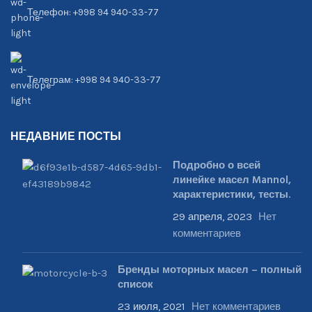
Телефон: +998 94 940-33-77
Телеграм: +998 94 940-33-77
НЕДАВНИЕ ПОСТЫ
Подробно о всей
линейке масел Mannol,
характеристики, тесты.
29 апреля, 2023
Нет
комментариев
Бренды моторных масел – полный
список
23 июля, 2021
Нет комментариев