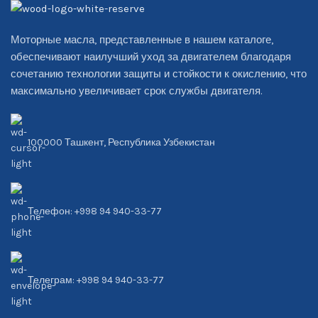
Моторные масла, представленные в нашем каталоге,
обеспечивают наилучший уход за двигателем благодаря
сочетанию технологии защиты и стойкости к окислению, что
максимально увеличивает срок службы двигателя.
100000 Ташкент, Республика Узбекистан
Телефон: +998 94 940-33-77
Телеграм: +998 94 940-33-77