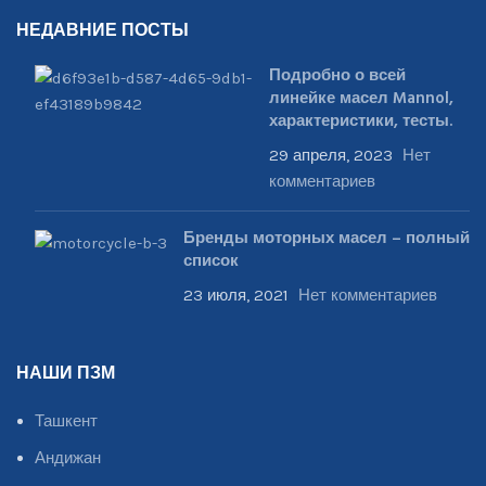
НЕДАВНИЕ ПОСТЫ
Подробно о всей
линейке масел Mannol,
характеристики, тесты.
29 апреля, 2023
Нет
комментариев
Бренды моторных масел – полный
список
23 июля, 2021
Нет комментариев
НАШИ ПЗМ
Ташкент
Андижан