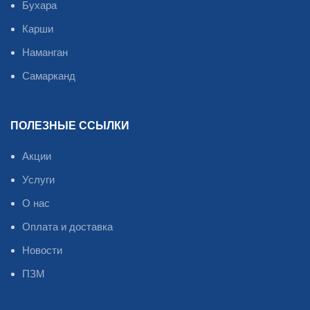
Бухара
Карши
Наманган
Самарканд
ПОЛЕЗНЫЕ ССЫЛКИ
Акции
Услуги
О нас
Оплата и доставка
Новости
ПЗМ