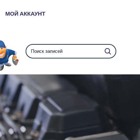
МОЙ АККАУНТ