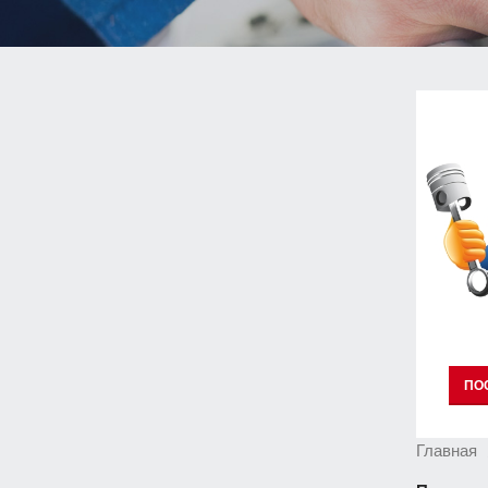
ПО
Главная