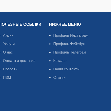
ПОЛЕЗНЫЕ ССЫЛКИ
НИЖНЕЕ МЕНЮ
Акции
Профиль Инстаграм
Услуги
Профиль Фейсбук
О нас
Профиль Телеграм
Оплата и доставка
Каталог
Новости
Наши контакты
ПЗМ
Статьи