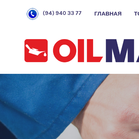
ГЛАВНАЯ
Т
(94) 940 33 77