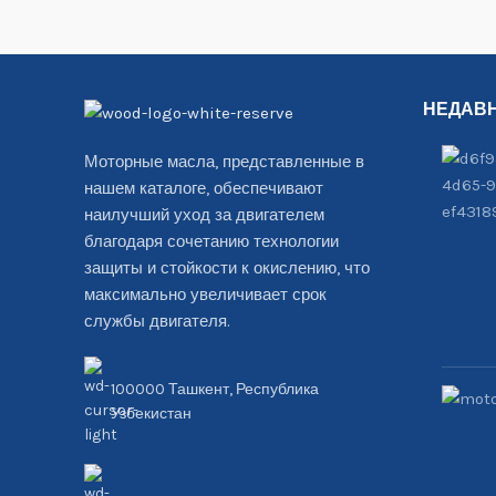
НЕДАВ
Моторные масла, представленные в
нашем каталоге, обеспечивают
наилучший уход за двигателем
благодаря сочетанию технологии
защиты и стойкости к окислению, что
максимально увеличивает срок
службы двигателя.
100000 Ташкент, Республика
Узбекистан