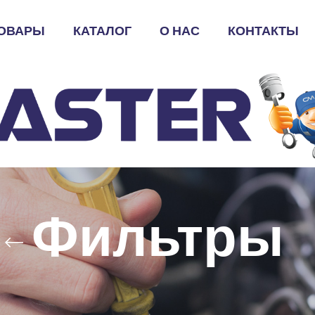
ОВАРЫ
КАТАЛОГ
О НАС
КОНТАКТЫ
Фильтры