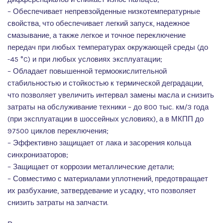
– Обеспечивает непревзойденные низкотемпературные
свойства, что обеспечивает легкий запуск, надежное
смазывание, а также легкое и точное переключение
передач при любых температурах окружающей среды (до
-45 °C) и при любых условиях эксплуатации;
– Обладает повышенной термоокислительной
стабильностью и стойкостью к термической деградации,
что позволяет увеличить интервал замены масла и снизить
затраты на обслуживание техники – до 800 тыс. км/3 года
(при эксплуатации в шоссейных условиях), а в МКПП до
97500 циклов переключения;
– Эффективно защищает от лака и засорения кольца
синхронизаторов;
– Защищает от коррозии металлические детали;
– Совместимо с материалами уплотнений, предотвращает
их разбухание, затвердевание и усадку, что позволяет
снизить затраты на запчасти.