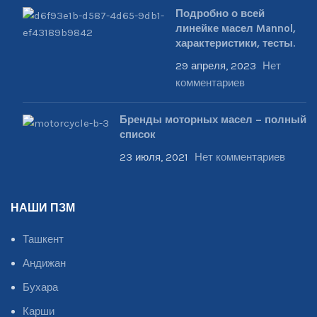
Подробно о всей
линейке масел Mannol,
характеристики, тесты.
29 апреля, 2023
Нет
комментариев
Бренды моторных масел – полный
список
23 июля, 2021
Нет комментариев
НАШИ ПЗМ
Ташкент
Андижан
Бухара
Карши