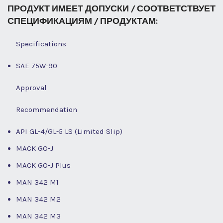
ПРОДУКТ ИМЕЕТ ДОПУСКИ / СООТВЕТСТВУЕТ
СПЕЦИФИКАЦИЯМ / ПРОДУКТАМ:
Specifications
SAE 75W-90
Approval
Recommendation
API GL-4/GL-5 LS (Limited Slip)
MACK GO-J
MACK GO-J Plus
MAN 342 M1
MAN 342 M2
MAN 342 M3