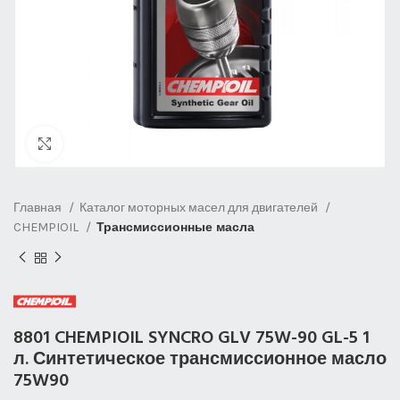
Нажмите, чтобы увеличить
Главная
Каталог моторных масел для двигателей
CHEMPIOIL
Трансмиссионные масла
8801 CHEMPIOIL SYNCRO GLV 75W-90 GL-5 1
л. Синтетическое трансмиссионное масло
75W90