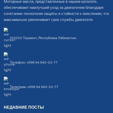
Моторные масла, представленные в нашем каталоге,
обеспечивают наилучший уход за двигателем благодаря
сочетанию технологии защиты и стойкости к окислению, что
максимально увеличивает срок службы двигателя.
100000 Ташкент, Республика Узбекистан
Телефон: +998 94 940-33-77
Телеграм: +998 94 940-33-77
НЕДАВНИЕ ПОСТЫ