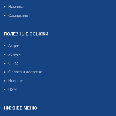
Наманган
Самарканд
ПОЛЕЗНЫЕ ССЫЛКИ
Акции
Услуги
О нас
Оплата и доставка
Новости
ПЗМ
НИЖНЕЕ МЕНЮ