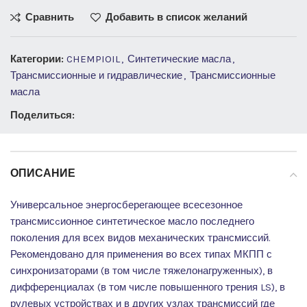
Сравнить
Добавить в список желаний
Категории:
CHEMPIOIL
,
Синтетические масла
,
Трансмиссионные и гидравлические
,
Трансмиссионные
масла
Поделиться:
ОПИСАНИЕ
Универсальное энергосберегающее всесезонное
трансмисcионное синтетическое масло последнего
поколения для всех видов механических трансмиссий.
Рекомендовано для применения во всех типах МКПП с
синхронизаторами (в том числе тяжелонагруженных), в
дифференциалах (в том числе повышенного трения LS), в
рулевых устройствах и в других узлах трансмиссий где