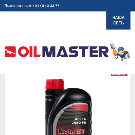
Позвоните нам: (94) 940 33 77
НАША
СЕТЬ