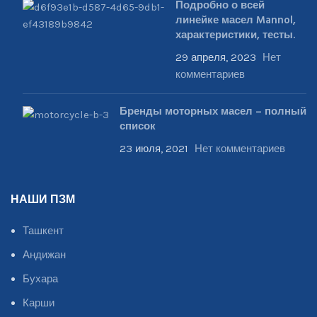
Подробно о всей
линейке масел Mannol,
характеристики, тесты.
29 апреля, 2023
Нет
комментариев
Бренды моторных масел – полный
список
23 июля, 2021
Нет комментариев
НАШИ ПЗМ
Ташкент
Андижан
Бухара
Карши