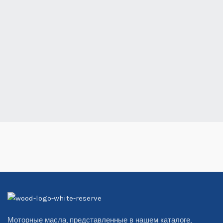
Моторные масла, представленные в нашем каталоге,