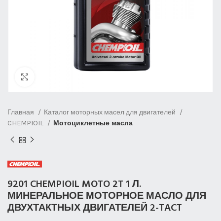
Нажмите, чтобы увеличить
Главная
Каталог моторных масел для двигателей
CHEMPIOIL
Мотоциклетные масла
9201 CHEMPIOIL MOTO 2T 1 Л.
МИНЕРАЛЬНОЕ МОТОРНОЕ МАСЛО ДЛЯ
ДВУХТАКТНЫХ ДВИГАТЕЛЕЙ 2-TACT