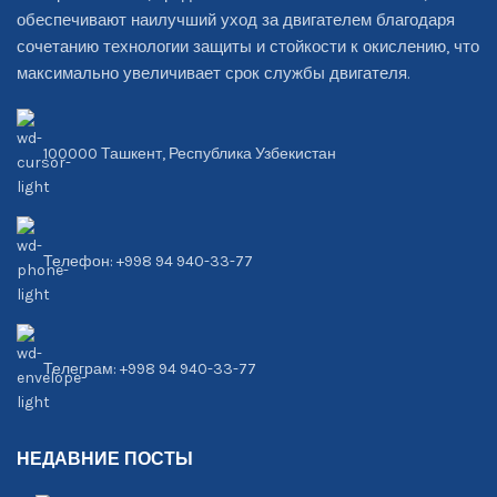
обеспечивают наилучший уход за двигателем благодаря
сочетанию технологии защиты и стойкости к окислению, что
максимально увеличивает срок службы двигателя.
100000 Ташкент, Республика Узбекистан
Телефон: +998 94 940-33-77
Телеграм: +998 94 940-33-77
НЕДАВНИЕ ПОСТЫ