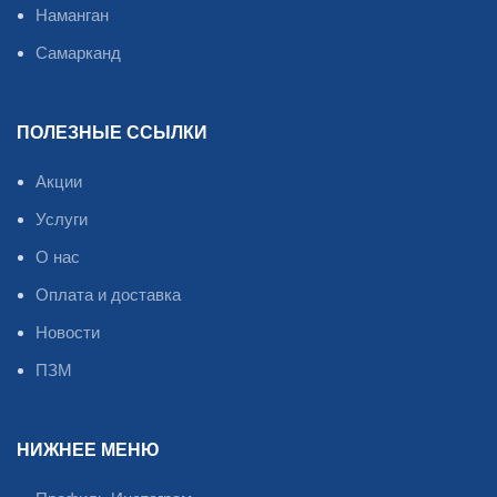
Наманган
Самарканд
ПОЛЕЗНЫЕ ССЫЛКИ
Акции
Услуги
О нас
Оплата и доставка
Новости
ПЗМ
НИЖНЕЕ МЕНЮ