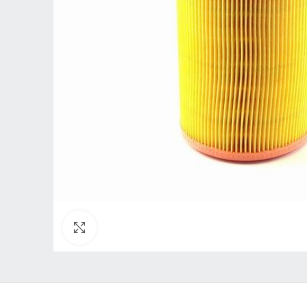
Нажмите, чтобы увеличить