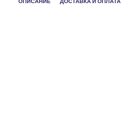
ОПИСАНИЕ
ДОСТАВКА И ОПЛАТА