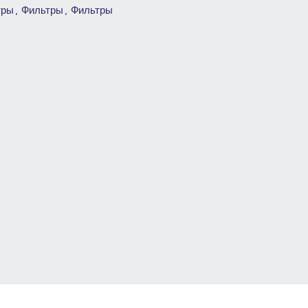
тры
,
Фильтры
,
Фильтры