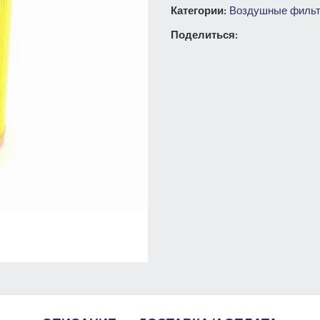
Категории:
Воздушные филь
Поделиться: