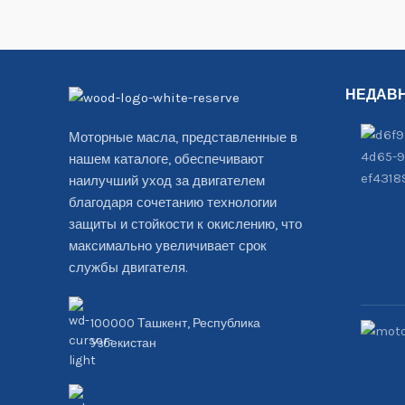
НЕДАВ
Моторные масла, представленные в
нашем каталоге, обеспечивают
наилучший уход за двигателем
благодаря сочетанию технологии
защиты и стойкости к окислению, что
максимально увеличивает срок
службы двигателя.
100000 Ташкент, Республика
Узбекистан