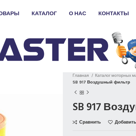
ОВАРЫ
КАТАЛОГ
О НАС
КОНТАКТЫ
Главная
Каталог моторных м
SB 917 Воздушный фильтр
SB 917 Воз
Сравнить
Добавить