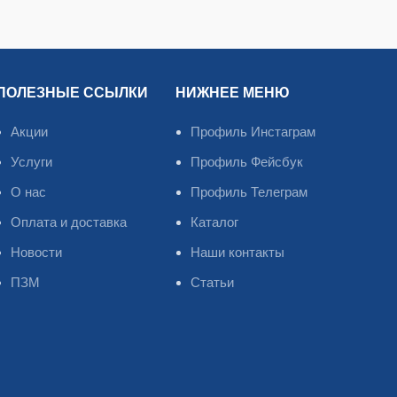
ПОЛЕЗНЫЕ ССЫЛКИ
НИЖНЕЕ МЕНЮ
Акции
Профиль Инстаграм
Услуги
Профиль Фейсбук
О нас
Профиль Телеграм
Оплата и доставка
Каталог
Новости
Наши контакты
ПЗМ
Статьи